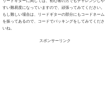
リードギターに関しては、初心者の方でもチャレンジしや
すい難易度になっていますので、頑張ってみてください。
もし難しい場合は、リードギターの部分にもコードネーム
を振ってあるので、コードでバッキングをしてみてくださ
いね。
スポンサーリンク