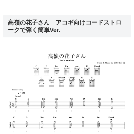
高嶺の花子さん アコギ向けコードストロ
ークで弾く簡単Ver.