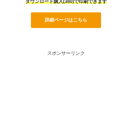
ダウンロード購入(380)で印刷できます
詳細ページはこちら
スポンサーリンク