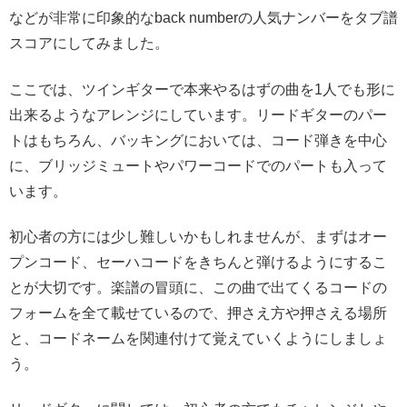
などが非常に印象的なback numberの人気ナンバーをタブ譜
スコアにしてみました。
ここでは、ツインギターで本来やるはずの曲を1人でも形に
出来るようなアレンジにしています。リードギターのパー
トはもちろん、バッキングにおいては、コード弾きを中心
に、ブリッジミュートやパワーコードでのパートも入って
います。
初心者の方には少し難しいかもしれませんが、まずはオー
プンコード、セーハコードをきちんと弾けるようにするこ
とが大切です。楽譜の冒頭に、この曲で出てくるコードの
フォームを全て載せているので、押さえ方や押さえる場所
と、コードネームを関連付けて覚えていくようにしましょ
う。