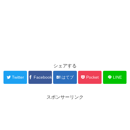
シェアする
Twitter
Facebook
はてブ
Pocket
LINE
スポンサーリンク