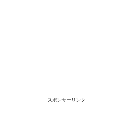
スポンサーリンク