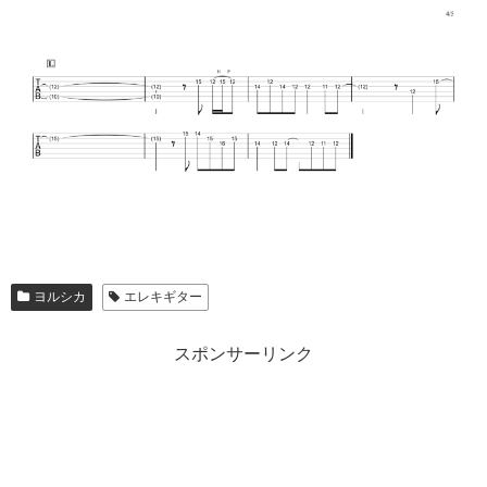
ヨルシカ
エレキギター
スポンサーリンク