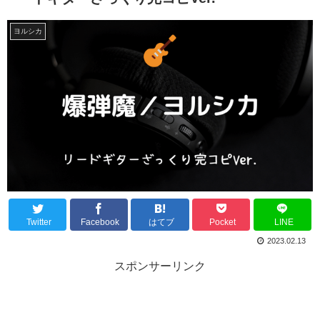
ヨルシカ
Twitter
Facebook
はてブ
Pocket
LINE
2023.02.13
スポンサーリンク