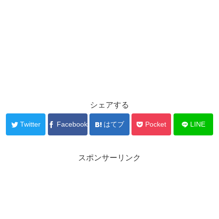
シェアする
Twitter
Facebook
はてブ
Pocket
LINE
スポンサーリンク