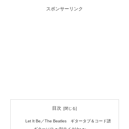
スポンサーリンク
目次
Let It Be／The Beatles ギタータブ＆コード譜