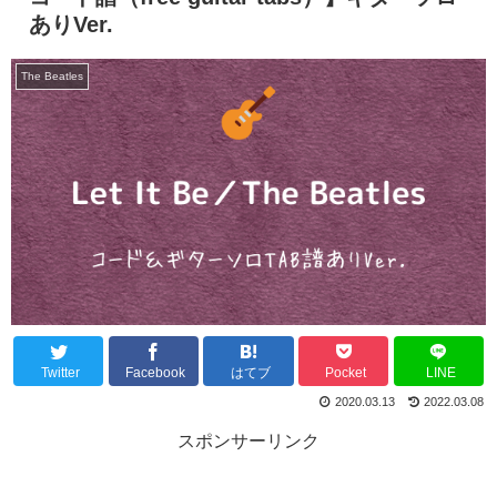
ありVer.
The Beatles
Twitter
Facebook
はてブ
Pocket
LINE
2020.03.13
2022.03.08
スポンサーリンク