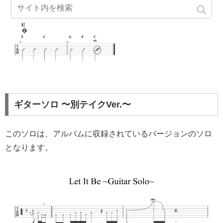
ギターソロ 〜別テイクVer.〜
このソロは、アルバムに収録されているバージョンのソロ
となります。