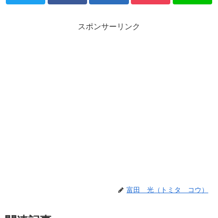
スポンサーリンク
富田 光（トミタ コウ）