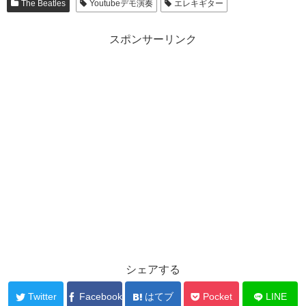
The Beatles
Youtubeデモ演奏
エレキギター
スポンサーリンク
シェアする
Twitter
Facebook
はてブ
Pocket
LINE