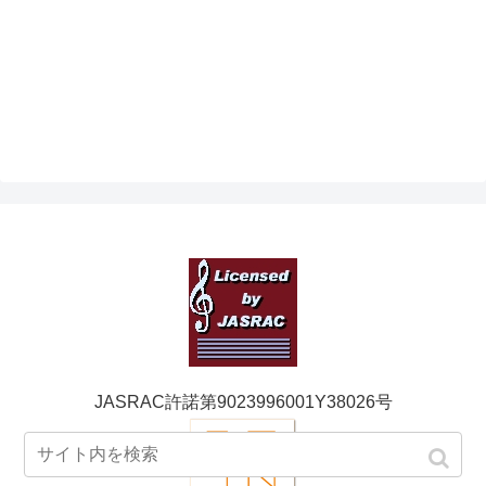
JASRAC許諾第9023996001Y38026号