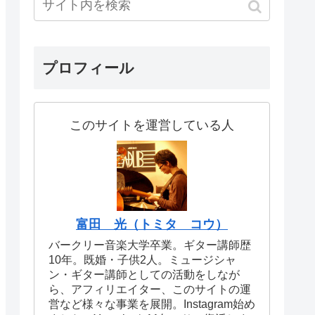
プロフィール
このサイトを運営している人
富田 光（トミタ コウ）
バークリー音楽大学卒業。ギター講師歴
10年。既婚・子供2人。ミュージシャ
ン・ギター講師としての活動をしなが
ら、アフィリエイター、このサイトの運
営など様々な事業を展開。Instagram始め