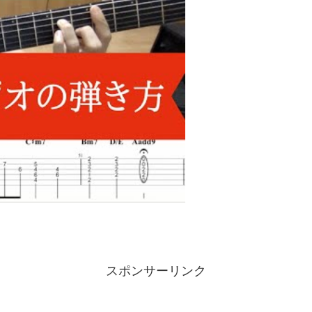
スポンサーリンク