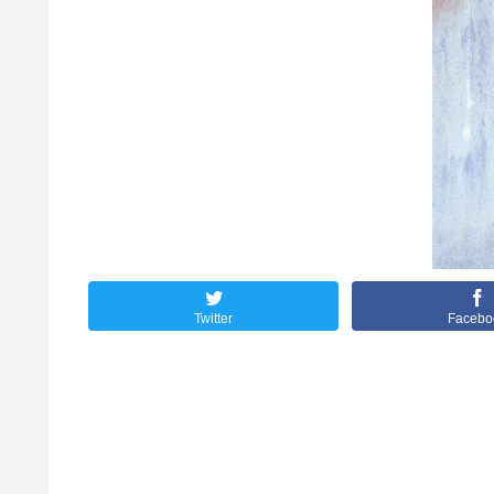
Twitter
Facebo