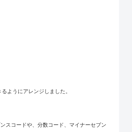
きるようにアレンジしました。
ブンスコードや、分数コード、マイナーセブン