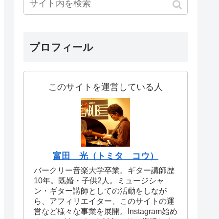
プロフィール
このサイトを運営している人
富田 光（トミタ コウ）
バークリー音楽大学卒業。ギター講師歴
10年。既婚・子供2人。ミュージシャ
ン・ギター講師としての活動をしなが
ら、アフィリエイター、このサイトの運
営など様々な事業を展開。Instagram始め