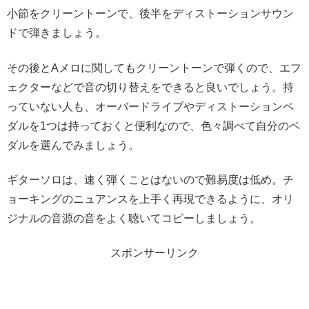
小節をクリーントーンで、後半をディストーションサウン
ドで弾きましょう。
その後とAメロに関してもクリーントーンで弾くので、エフ
ェクターなどで音の切り替えをできると良いでしょう。持
っていない人も、オーバードライブやディストーションペ
ダルを1つは持っておくと便利なので、色々調べて自分のペ
ダルを選んでみましょう。
ギターソロは、速く弾くことはないので難易度は低め。チ
ョーキングのニュアンスを上手く再現できるように、オリ
ジナルの音源の音をよく聴いてコピーしましょう。
スポンサーリンク