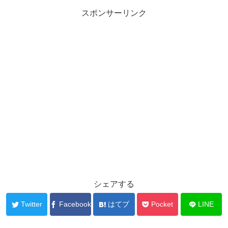
スポンサーリンク
シェアする
Twitter
Facebook
はてブ
Pocket
LINE