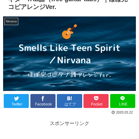
コピアレンジVer.
Nirvana
Twitter
Facebook
はてブ
Pocket
LINE
2020.03.22
スポンサーリンク