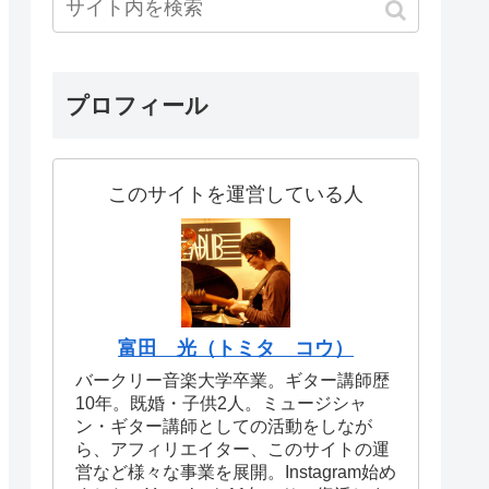
プロフィール
このサイトを運営している人
富田 光（トミタ コウ）
バークリー音楽大学卒業。ギター講師歴
10年。既婚・子供2人。ミュージシャ
ン・ギター講師としての活動をしなが
ら、アフィリエイター、このサイトの運
営など様々な事業を展開。Instagram始め