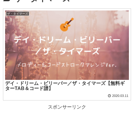
ザ・タイマーズ
デイ・ドリーム・ビリーバー／ザ・タイマーズ【無料ギ
ターTAB＆コード譜】
2020.03.11
スポンサーリンク