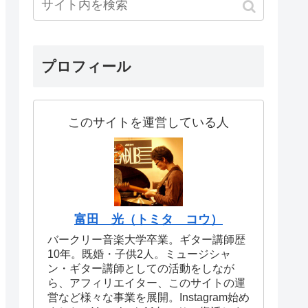
プロフィール
このサイトを運営している人
富田 光（トミタ コウ）
バークリー音楽大学卒業。ギター講師歴
10年。既婚・子供2人。ミュージシャ
ン・ギター講師としての活動をしなが
ら、アフィリエイター、このサイトの運
営など様々な事業を展開。Instagram始め