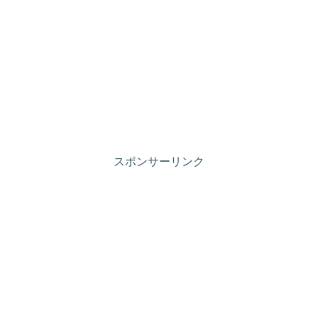
スポンサーリンク