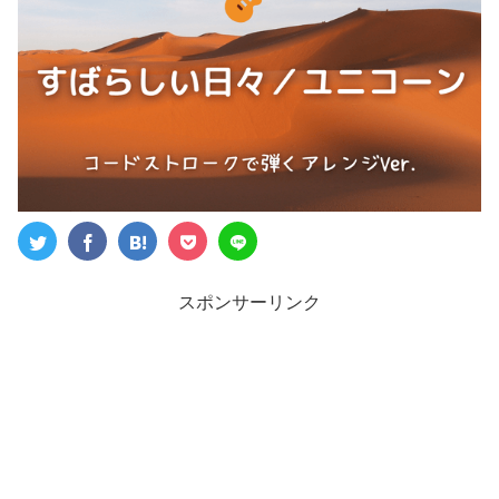
スポンサーリンク