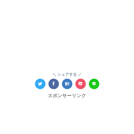
シェアする
スポンサーリンク