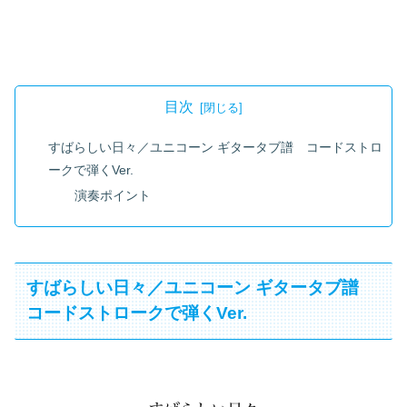
目次
すばらしい日々／ユニコーン ギタータブ譜 コードストロ
ークで弾くVer.
演奏ポイント
すばらしい日々／ユニコーン ギタータブ譜
コードストロークで弾くVer.