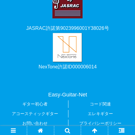
JASRAC許諾第9023996001Y38026号
NexTone許諾ID000006014
Easy-Guitar-Net
ギター初心者
コード関連
アコースティックギター
エレキギター
お問い合わせ
プライバシーポリシー
© 2019 Easy-Guitar-Net.