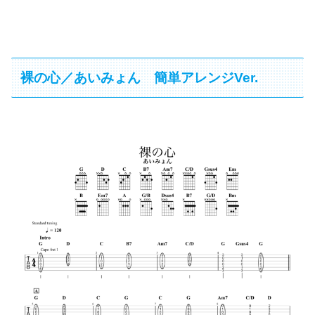
裸の心／あいみょん 簡単アレンジVer.