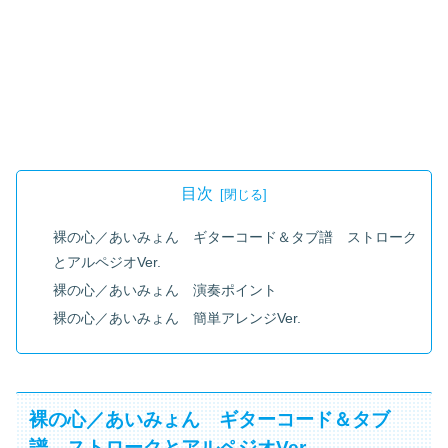
目次
裸の心／あいみょん ギターコード＆タブ譜 ストローク
とアルペジオVer.
裸の心／あいみょん 演奏ポイント
裸の心／あいみょん 簡単アレンジVer.
裸の心／あいみょん ギターコード＆タブ
譜 ストロークとアルペジオVer.