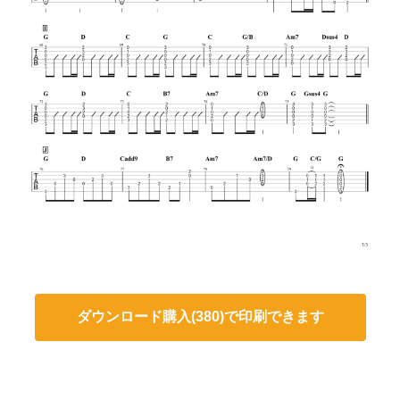
ダウンロード購入(380)で印刷できます