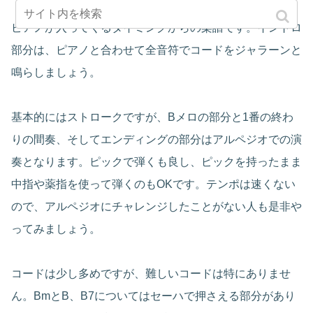
ピアノが入ってくるタイミングからの楽譜です。イントロ
部分は、ピアノと合わせて全音符でコードをジャラーンと
鳴らしましょう。
基本的にはストロークですが、Bメロの部分と1番の終わ
りの間奏、そしてエンディングの部分はアルペジオでの演
奏となります。ピックで弾くも良し、ピックを持ったまま
中指や薬指を使って弾くのもOKです。テンポは速くない
ので、アルペジオにチャレンジしたことがない人も是非や
ってみましょう。
コードは少し多めですが、難しいコードは特にありませ
ん。BmとB、B7についてはセーハで押さえる部分があり