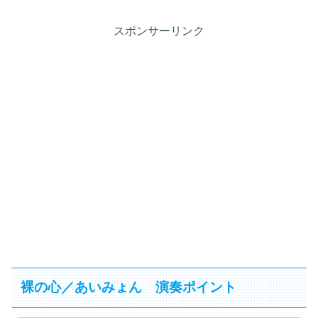
スポンサーリンク
裸の心／あいみょん 演奏ポイント