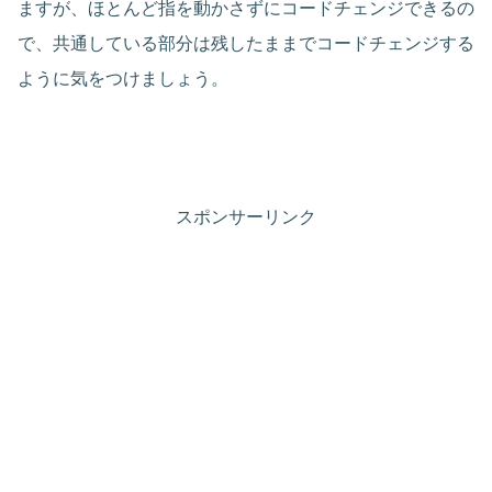
ますが、ほとんど指を動かさずにコードチェンジできるの
で、共通している部分は残したままでコードチェンジする
ように気をつけましょう。
スポンサーリンク