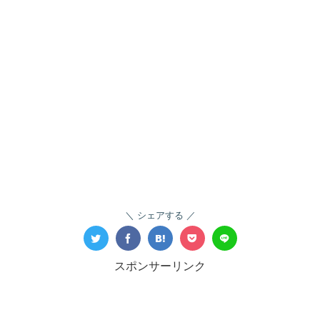
シェアする
スポンサーリンク