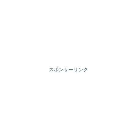
スポンサーリンク