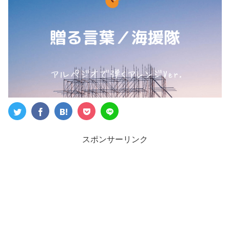
スポンサーリンク