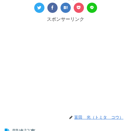
スポンサーリンク
富田 光（トミタ コウ）