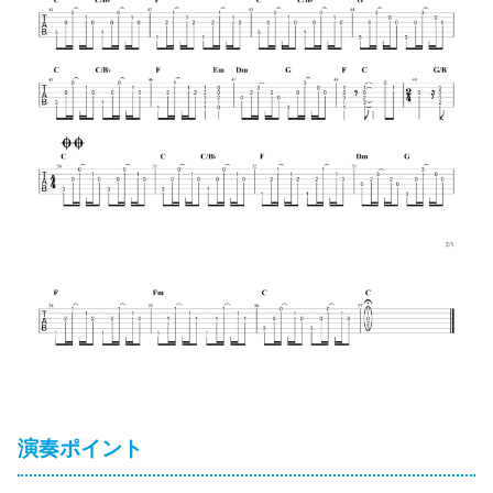
演奏ポイント